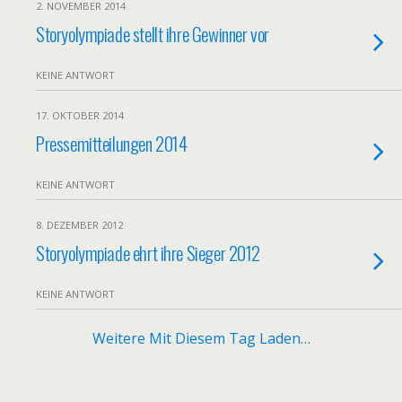
2. NOVEMBER 2014
Storyolympiade stellt ihre Gewinner vor
KEINE ANTWORT
17. OKTOBER 2014
Pressemitteilungen 2014
KEINE ANTWORT
8. DEZEMBER 2012
Storyolympiade ehrt ihre Sieger 2012
KEINE ANTWORT
Weitere Mit Diesem Tag Laden…