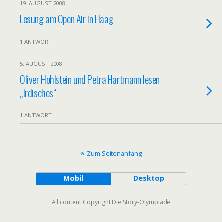
19. AUGUST 2008
Lesung am Open Air in Haag
1 ANTWORT
5. AUGUST 2008
Oliver Hohlstein und Petra Hartmann lesen
„Irdisches“
1 ANTWORT
Zum Seitenanfang
Mobil
Desktop
All content Copyright Die Story-Olympiade