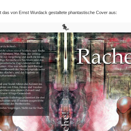
t das von Ernst Wurdack gestaltete phantastische Cover aus: